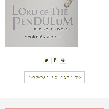
この記事のタイトルとURLをコピーする