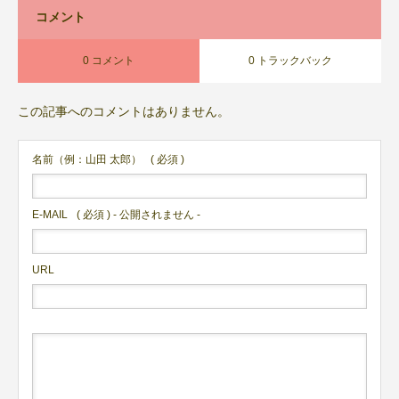
コメント
0 コメント
0 トラックバック
この記事へのコメントはありません。
名前（例：山田 太郎）
( 必須 )
E-MAIL
( 必須 ) - 公開されません -
URL