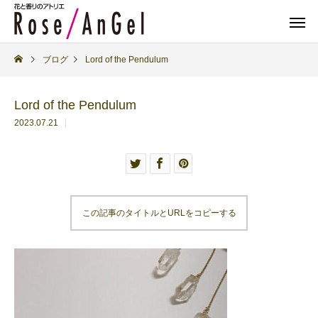
ブログ
Lord of the Pendulum
Lord of the Pendulum
2023.07.21
この記事のタイトルとURLをコピーする