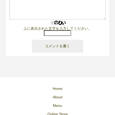
上に表示された文字を入力してください。
Home
About
Menu
Online Store