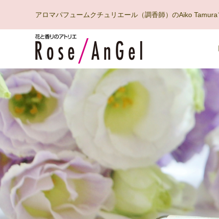
アロマパフュームクチュリエール（調香師）のAiko Tam