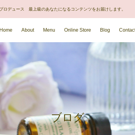
uraプロデュース 最上級のあなたになるコンテンツをお届けします。
Home
About
Menu
Online Store
Blog
Contac
ブログ