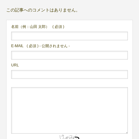
この記事へのコメントはありません。
名前（例：山田 太郎）
( 必須 )
E-MAIL
( 必須 ) - 公開されません -
URL