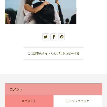
この記事のタイトルとURLをコピーする
コメント
0 コメント
0 トラックバック