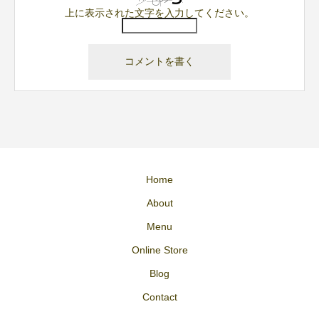
上に表示された文字を入力してください。
Home
About
Menu
Online Store
Blog
Contact