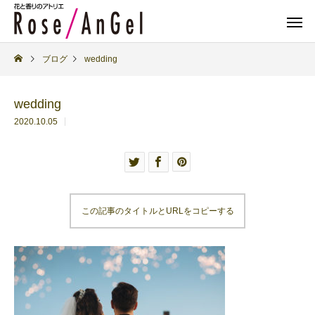
ブログ
wedding
wedding
2020.10.05
この記事のタイトルとURLをコピーする