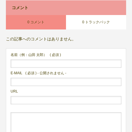
コメント
0 コメント
0 トラックバック
この記事へのコメントはありません。
名前（例：山田 太郎）
( 必須 )
E-MAIL
( 必須 ) - 公開されません -
URL