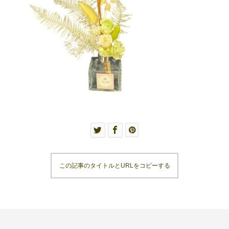
この記事のタイトルとURLをコピーする