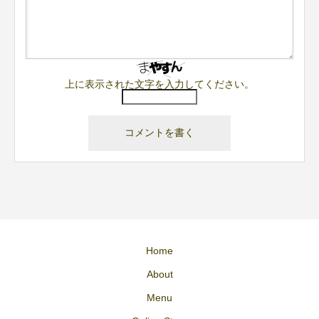
上に表示された文字を入力してください。
Home
About
Menu