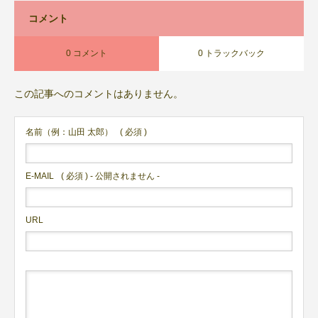
コメント
0 コメント
0 トラックバック
この記事へのコメントはありません。
名前（例：山田 太郎）
( 必須 )
E-MAIL
( 必須 ) - 公開されません -
URL