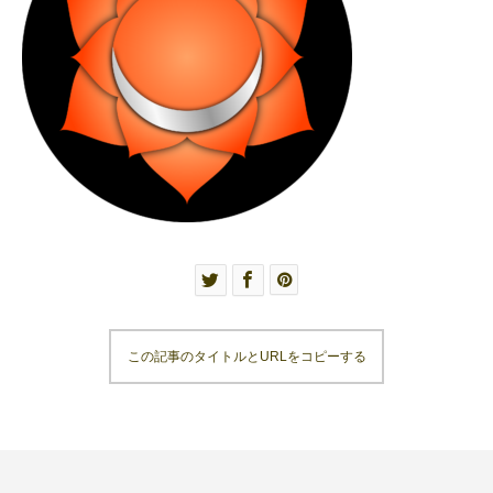
この記事のタイトルとURLをコピーする