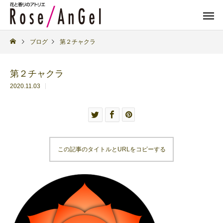
ブログ
第２チャクラ
第２チャクラ
2020.11.03
この記事のタイトルとURLをコピーする