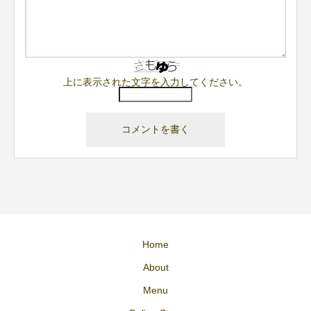
上に表示された文字を入力してください。
Home
About
Menu