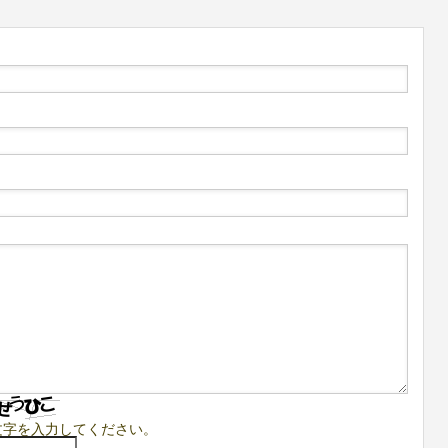
文字を入力してください。