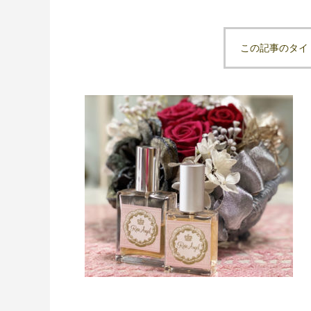
この記事のタイ