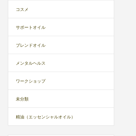
コスメ
サポートオイル
ブレンドオイル
メンタルヘルス
ワークショップ
未分類
精油（エッセンシャルオイル）