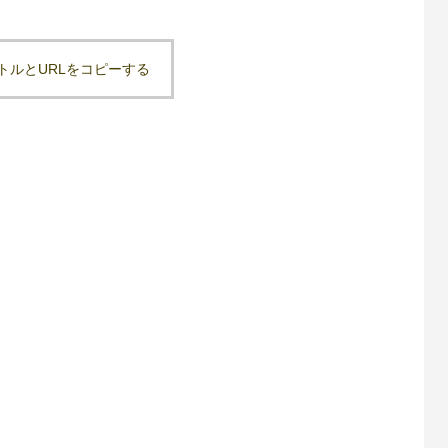
トルとURLをコピーする