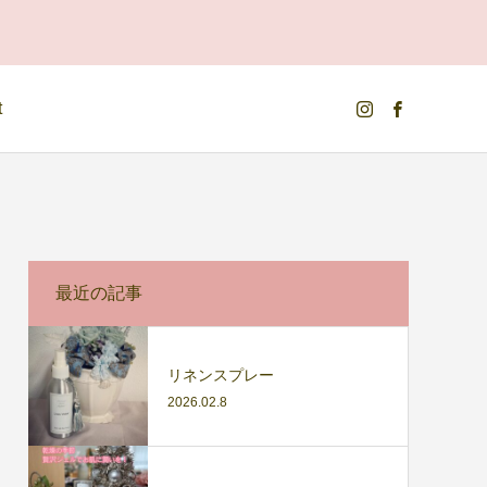
t
最近の記事
リネンスプレー
2026.02.8