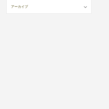
アーカイブ