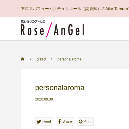
アロマパフュームクチュリエール（調香師）のAiko Tam
ブログ
personalaroma
personalaroma
2020.09.30
Tweet
Share
Pin it