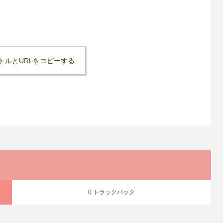
トルとURLをコピーする
0 トラックバック