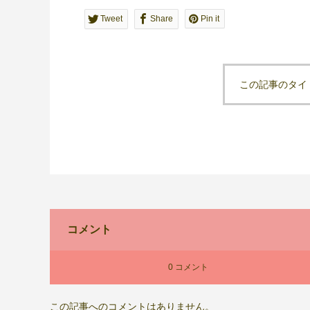
Tweet
Share
Pin it
この記事のタイ
コメント
0 コメント
この記事へのコメントはありません。