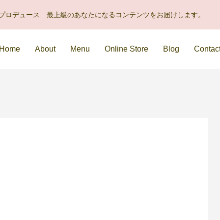
uraプロデュース 最上級のあなたになるコンテンツをお届けします。
Home
About
Menu
Online Store
Blog
Contac