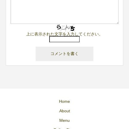
上に表示された文字を入力してください。
Home
About
Menu