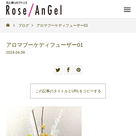
ブログ
アロマブーケディフューザー01
アロマブーケディフューザー01
2024.04.09
この記事のタイトルとURLをコピーする