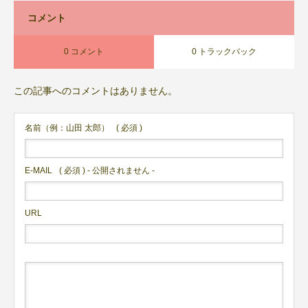
コメント
0 コメント
0 トラックバック
この記事へのコメントはありません。
名前（例：山田 太郎）
( 必須 )
E-MAIL
( 必須 ) - 公開されません -
URL