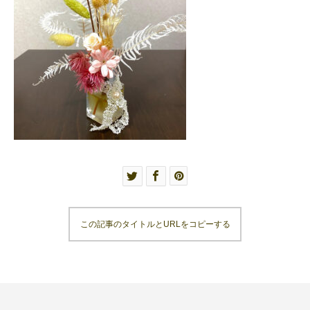
この記事のタイトルとURLをコピーする