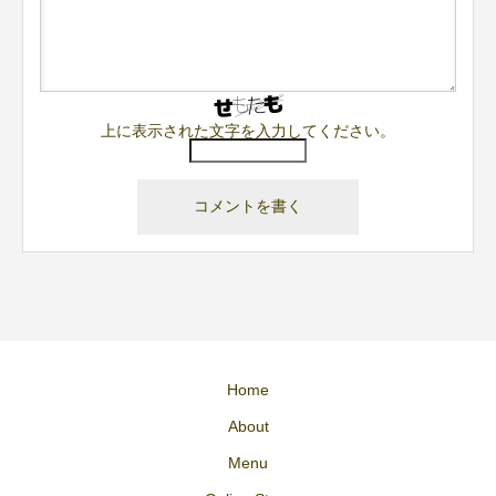
上に表示された文字を入力してください。
Home
About
Menu