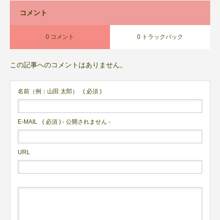
コメント
0 コメント
0 トラックバック
この記事へのコメントはありません。
名前（例：山田 太郎）
( 必須 )
E-MAIL
( 必須 ) - 公開されません -
URL