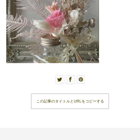
この記事のタイトルとURLをコピーする