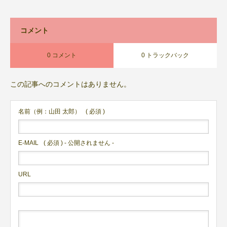
コメント
0 コメント
0 トラックバック
この記事へのコメントはありません。
名前（例：山田 太郎）
( 必須 )
E-MAIL
( 必須 ) - 公開されません -
URL