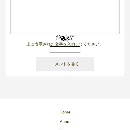
上に表示された文字を入力してください。
Home
About