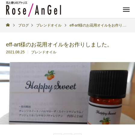
ブログ
ブレンドオイル
eff-art様のお花用オイルをお作りしました。
eff-art様のお花用オイルをお作りしました。
2021.08.25
ブレンドオイル