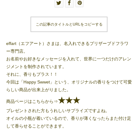
この記事のタイトルとURLをコピーする
effart（エフアート）さまは、名入れできるプリザーブドフラワ
ー専門店。
お名前やお好きなメッセージを入れて、世界に一つだけのアレン
ジメントを制作されています。
それに、香りもプラス！！
今回は「Happy Swwet」という、オリジナルの香りをつけて可愛
らしい商品が出来上がりました。
★★★
商品ページはこちらから⇒
プレゼントされた方もうれしいサプライズですよね。
オイルの小瓶が着いているので、香りが薄くなったらまた付け足
して香らせることができます。