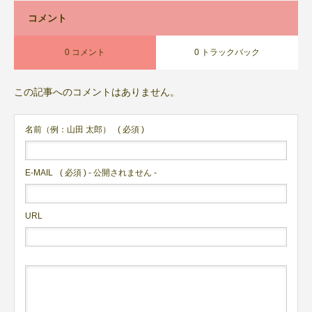
コメント
0 コメント
0 トラックバック
この記事へのコメントはありません。
名前（例：山田 太郎）
( 必須 )
E-MAIL
( 必須 ) - 公開されません -
URL