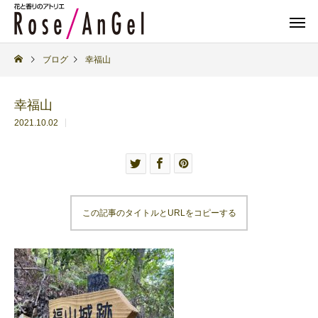
ブログ
幸福山
幸福山
2021.10.02
この記事のタイトルとURLをコピーする