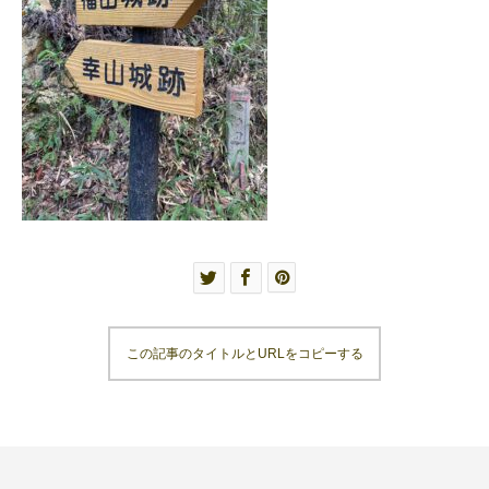
この記事のタイトルとURLをコピーする