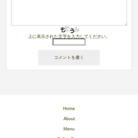
上に表示された文字を入力してください。
Home
About
Menu