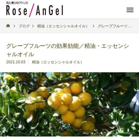
ブログ
精油（エッセンシャルオイル）
グレープフルーツの効果効能／精油・エッセンシャルオイル
グレープフルーツの効果効能／精油・エッセンシ
ャルオイル
2021.10.03
精油（エッセンシャルオイル）