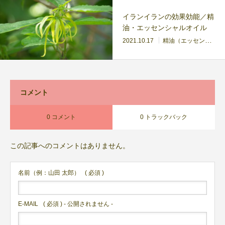
イランイランの効果効能／精
油・エッセンシャルオイル
2021.10.17
精油（エッセンシャルオイル）
コメント
0 コメント
0 トラックバック
この記事へのコメントはありません。
名前（例：山田 太郎）
( 必須 )
E-MAIL
( 必須 ) - 公開されません -