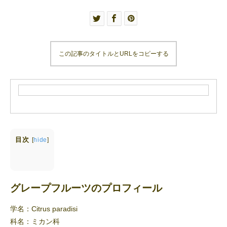
この記事のタイトルとURLをコピーする
目次
[
hide
]
グレープフルーツのプロフィール
学名：Citrus paradisi
科名：ミカン科