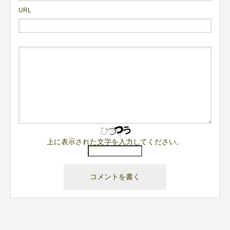
URL
上に表示された文字を入力してください。